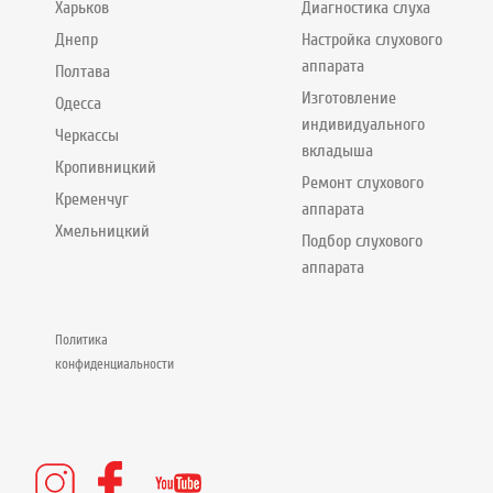
Харьков
Диагностика слуха
Днепр
Настройка слухового
аппарата
Полтава
Изготовление
Одесса
индивидуального
Черкассы
вкладыша
Кропивницкий
Ремонт слухового
Кременчуг
аппарата
Хмельницкий
Подбор слухового
аппарата
Политика
конфиденциальности