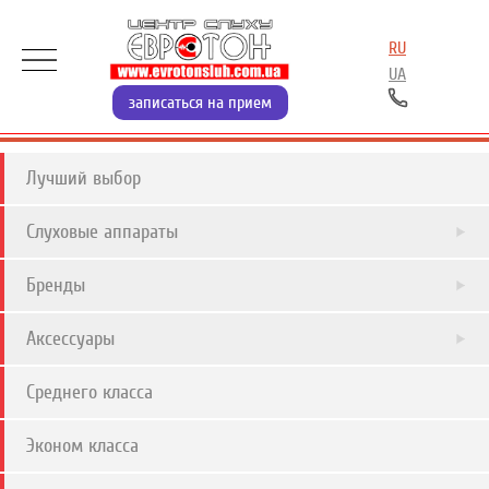
RU
UA
записаться на прием
Лучший выбор
Слуховые аппараты
Бренды
Аксессуары
Среднего класса
Эконом класса