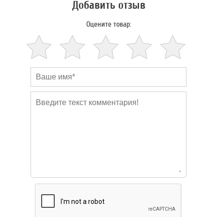
Добавить отзыв
Оцените товар: