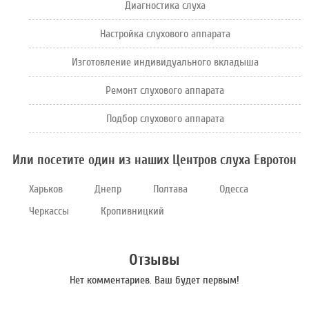
Диагностика слуха
Настройка слухового аппарата
Изготовление индивидуального вкладыша
Ремонт слухового аппарата
Подбор слухового аппарата
Или посетите один из наших Центров слуха Евротон
Харьков
Днепр
Полтава
Одесса
Черкассы
Кропивницкий
Отзывы
Нет комментариев. Ваш будет первым!