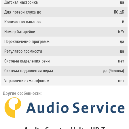
Детская настройка
да
Для потери слуха до
110 дБ
Количество каналов
6
Номер батарейки
675
Переключение программ
да
Регулятор громкости
да
Система выделения речи
нет
Система подавления шума
да (Эконом)
Управление смартфоном
нет
Другие особенности: