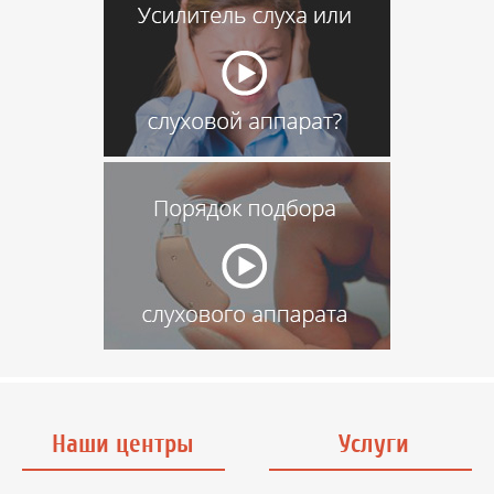
Наши центры
Услуги