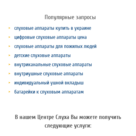
Популярные запросы
слуховые аппараты купить в украине
цифровые слуховые аппараты цена
слуховые аппараты для пожилых людей
детские слуховые аппараты
внутриканальные слуховые аппараты
внутриушные слуховые аппараты
индивидуальный ушной вкладыш
батарейки к слуховым аппаратам
В нашем Центре Слуха Вы можете получить
следующие услуги: