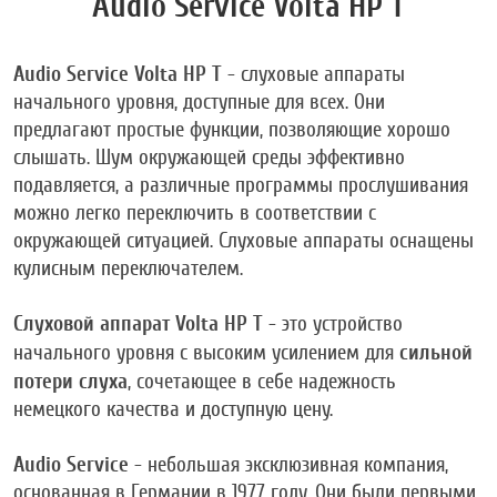
Audio Service Volta HP T
Audio Service Volta HP T
- слуховые аппараты
начального уровня, доступные для всех. Они
предлагают простые функции, позволяющие хорошо
слышать. Шум окружающей среды эффективно
подавляется, а различные программы прослушивания
можно легко переключить в соответствии с
окружающей ситуацией. Слуховые аппараты оснащены
кулисным переключателем.
Слуховой аппарат Volta HP T
- это устройство
сильной
начального уровня с высоким усилением для
потери слуха
, сочетающее в себе надежность
немецкого качества и доступную цену.
Audio Service
- небольшая эксклюзивная компания,
основанная в Германии в 1977 году. Они были первыми