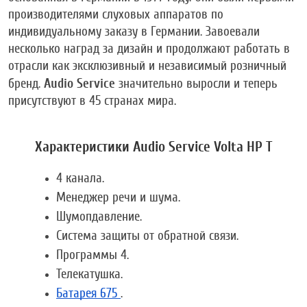
производителями слуховых аппаратов по
индивидуальному заказу в Германии. Завоевали
несколько наград за дизайн и продолжают работать в
отрасли как эксклюзивный и независимый розничный
Audio Service
бренд.
значительно выросли и теперь
присутствуют в 45 странах мира.
Характеристики Audio Service Volta HP T
4 канала.
Менеджер речи и шума.
Шумопдавление.
Система защиты от обратной связи.
Программы 4.
Телекатушка.
Батарея 675
.