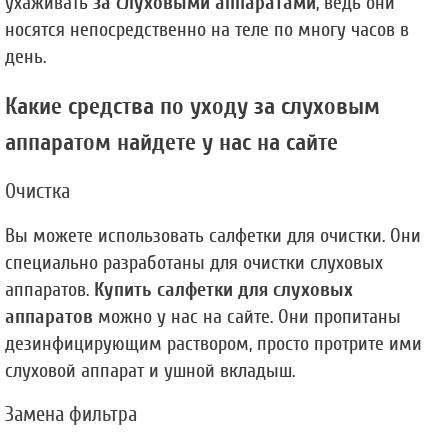
ухаживать 
за слуховыми аппаратами
, ведь они 
носятся непосредственно на теле по многу часов в 
день.
Какие средства по уходу за слуховым 
аппаратом найдете у нас на сайте
Очистка
Вы можете использовать салфетки для очистки. Они 
специально разработаны для очистки слуховых 
аппаратов. 
Купить салфетки для слуховых 
аппаратов
 можно у нас на сайте. Они пропитаны 
дезинфицирующим раствором, просто протрите ими 
слуховой аппарат и ушной вкладыш.
Замена фильтра