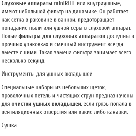
Слуховые аппараты miniRITE
 или внутриушные, 
имеют небольшой фильтр на динамике. Он работает 
как сетка в раковине в ванной, предотвращает 
попадание пыли или ушной серы в слуховой аппарат. 
Новые 
фильтры для слуховых аппаратов
 доступны в 
прочных упаковках и сменный инструмент всегда 
вместе с ними. Такая замена фильтра занимает всего 
несколько секунд.
Инструменты для ушных вкладышей
Специальные наборы из небольших щеток, 
проволочных петель и чистящих струн предназначены 
для 
очистки ушных вкладышей
, если грязь попала в 
вентиляционных отверстия или какие либо канавки.
Сушка