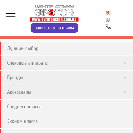
RU
UA
записаться на прием
Лучший выбор
Слуховые аппараты
Бренды
Аксессуары
Среднего класса
Эконом класса