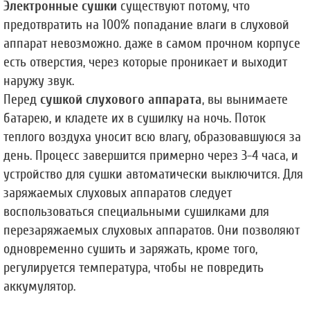
Электронные сушки
 существуют потому, что 
предотвратить на 100% попадание влаги в слуховой 
аппарат невозможно. даже в самом прочном корпусе 
есть отверстия, через которые проникает и выходит 
наружу звук. 
Перед 
сушкой слухового аппарата
, вы вынимаете 
батарею, и кладете их в сушилку на ночь. Поток 
теплого воздуха уносит всю влагу, образовавшуюся за 
день. Процесс завершится примерно через 3-4 часа, и 
устройство для сушки автоматически выключится. Для 
заряжаемых слуховых аппаратов следует 
воспользоваться специальными сушилками для 
перезаряжаемых слуховых аппаратов. Они позволяют 
одновременно сушить и заряжать, кроме того, 
регулируется температура, чтобы не повредить 
аккумулятор.