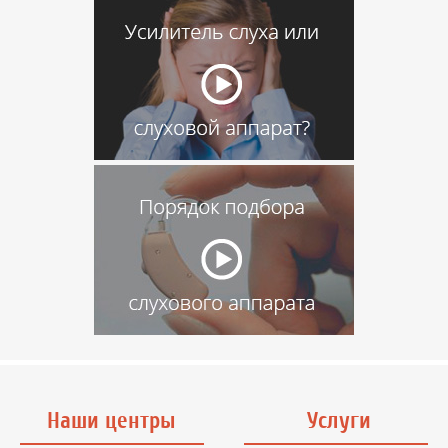
Наши центры
Услуги