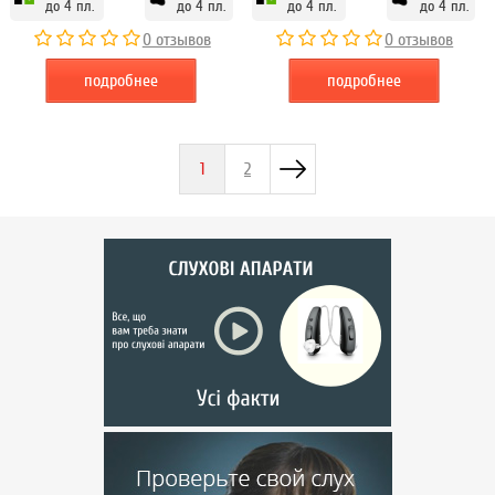
до 4 пл.
до 4 пл.
до 4 пл.
до 4 пл.
0 отзывов
0 отзывов
подробнее
подробнее
1
2