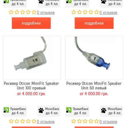
до 4 пл.
до 4 пл.
до 4 пл.
до 4 пл.
0 отзывов
0 отзывов
подробнее
подробнее
Ресивер Oticon MiniFit Speaker
Ресивер Oticon MiniFit Speaker
Unit 100 правый
Unit 60 левый
от 4 000.00 грн.
от 4 000.00 грн.
ПриватБанк
Монобанк
ПриватБанк
Монобанк
до 4 пл.
до 4 пл.
до 4 пл.
до 4 пл.
0 отзывов
0 отзывов