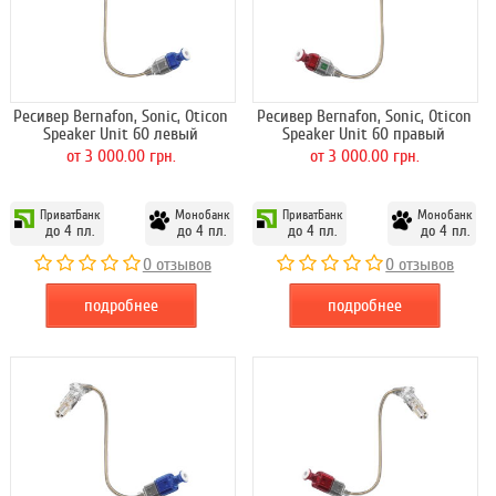
Ресивер Bernafon, Sonic, Oticon
Ресивер Bernafon, Sonic, Oticon
Speaker Unit 60 левый
Speaker Unit 60 правый
от 3 000.00 грн.
от 3 000.00 грн.
ПриватБанк
Монобанк
ПриватБанк
Монобанк
до 4 пл.
до 4 пл.
до 4 пл.
до 4 пл.
0 отзывов
0 отзывов
подробнее
подробнее