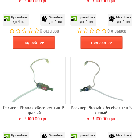
от 3 100.00 грн.
от 3 100.00 грн.
ПриватБанк
Монобанк
ПриватБанк
Монобанк
до 4 пл.
до 4 пл.
до 4 пл.
до 4 пл.
0 отзывов
0 отзывов
подробнее
подробнее
Ресивер Phonak xReceiver тип P
Ресивер Phonak xReceiver тип S
правый
левый
от 3 100.00 грн.
от 3 100.00 грн.
ПриватБанк
Монобанк
ПриватБанк
Монобанк