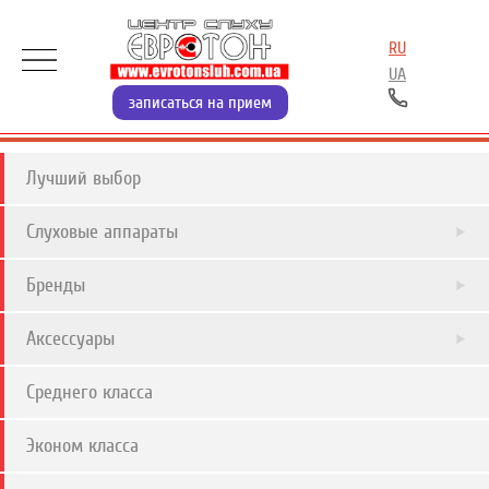
RU
UA
записаться на прием
Лучший выбор
Слуховые аппараты
Бренды
Аксессуары
Среднего класса
Эконом класса