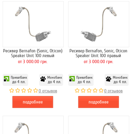
Ресивер Bernafon (Sonic, Oticon)
Ресивер Bernafon, Sonic, Oticon
Speaker Unit 100 левый
Speaker Unit 100 правый
от 3 000.00 грн.
от 3 000.00 грн.
ПриватБанк
Монобанк
ПриватБанк
Монобанк
до 4 пл.
до 4 пл.
до 4 пл.
до 4 пл.
0 отзывов
0 отзывов
подробнее
подробнее