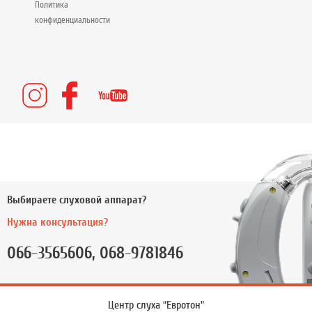
Политика
конфиденциальности
Выбираете слуховой аппарат?
Нужна консультация?
066-3565606, 068-9781846
Центр слуха “Евротон”