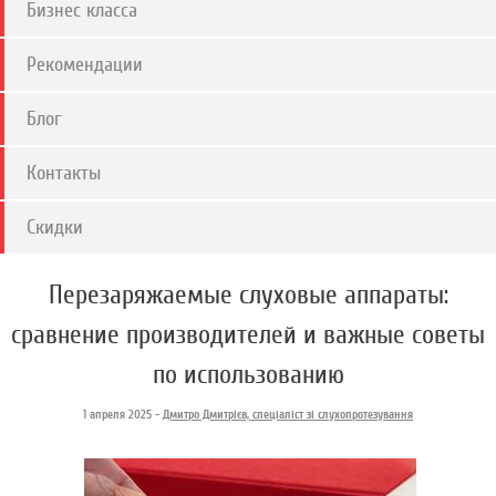
Бизнес класса
Рекомендации
Блог
Контакты
Скидки
Перезаряжаемые слуховые аппараты:
сравнение производителей и важные советы
по использованию
1 апреля 2025 -
Дмитро Дмитрієв, спеціаліст зі слухопротезування