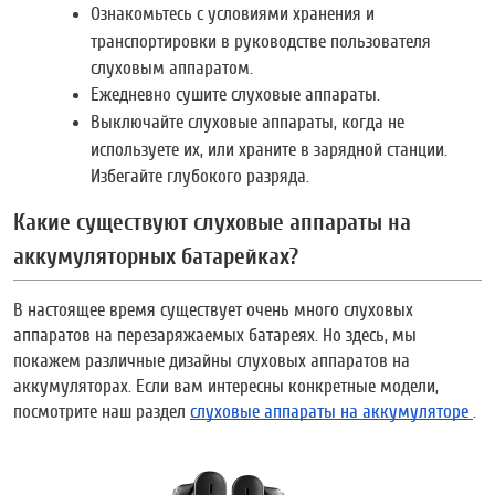
Ознакомьтесь с условиями хранения и
транспортировки в руководстве пользователя
слуховым аппаратом.
Ежедневно сушите слуховые аппараты.
Выключайте слуховые аппараты, когда не
используете их, или храните в зарядной станции.
Избегайте глубокого разряда.
Какие существуют слуховые аппараты на
аккумуляторных батарейках?
В настоящее время существует очень много слуховых
аппаратов на перезаряжаемых батареях. Но здесь, мы
покажем различные дизайны слуховых аппаратов на
аккумуляторах. Если вам интересны конкретные модели,
посмотрите наш раздел
слуховые аппараты на аккумуляторе
.