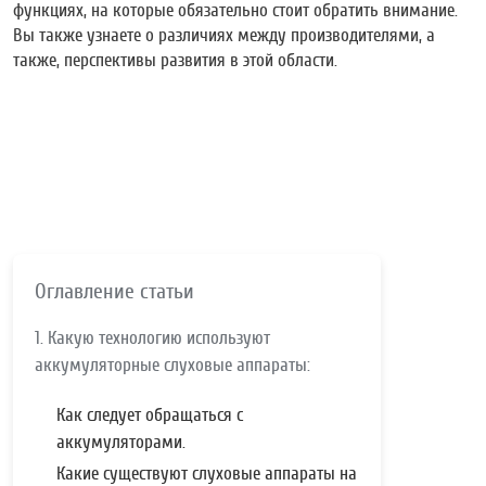
функциях, на которые обязательно стоит обратить внимание.
Вы также узнаете о различиях между производителями, а
также, перспективы развития в этой области.
Оглавление статьи
1. Какую технологию используют
аккумуляторные слуховые аппараты:
Как следует обращаться с
аккумуляторами.
Какие существуют слуховые аппараты на