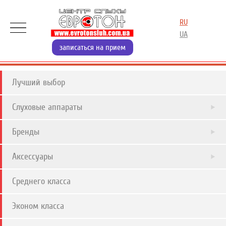
RU
UA
записаться на прием
Лучший выбор
Слуховые аппараты
Бренды
Аксессуары
Среднего класса
Эконом класса