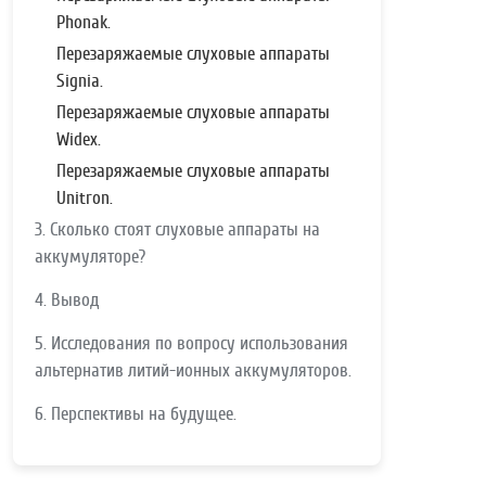
Phonak.
Перезаряжаемые слуховые аппараты
Signia.
Перезаряжаемые слуховые аппараты
Widex.
Перезаряжаемые слуховые аппараты
Unitron.
3. Сколько стоят слуховые аппараты на
аккумуляторе?
4. Вывод
5. Исследования по вопросу использования
альтернатив литий-ионных аккумуляторов.
6. Перспективы на будущее.