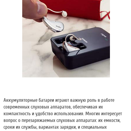
Аккумуляторные батареи играют важную роль в работе
современных слуховых аппаратов, обеспечивая их
компактность и удобство использования. Многих интересует
вопрос о перезаряжаемых слуховых аппаратах: их емкости,
сроки их службы, вариантах зарядки, и специальных