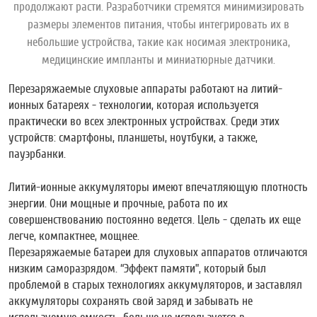
продолжают расти. Разработчики стремятся минимизировать
размеры элементов питания, чтобы интегрировать их в
небольшие устройства, такие как носимая электроника,
медицинские импланты и миниатюрные датчики.
Перезаряжаемые слуховые аппараты работают на литий-
ионных батареях - технологии, которая используется
практически во всех электронных устройствах. Среди этих
устройств: смартфоны, планшеты, ноутбуки, а также,
пауэрбанки.
Литий-ионные аккумуляторы имеют впечатляющую плотность
энергии. Они мощные и прочные, работа по их
совершенствованию постоянно ведется. Цель - сделать их еще
легче, компактнее, мощнее.
Перезаряжаемые батареи для слуховых аппаратов отличаются
низким саморазрядом. “Эффект памяти”, который был
проблемой в старых технологиях аккумуляторов, и заставлял
аккумуляторы сохранять свой заряд и забывать не