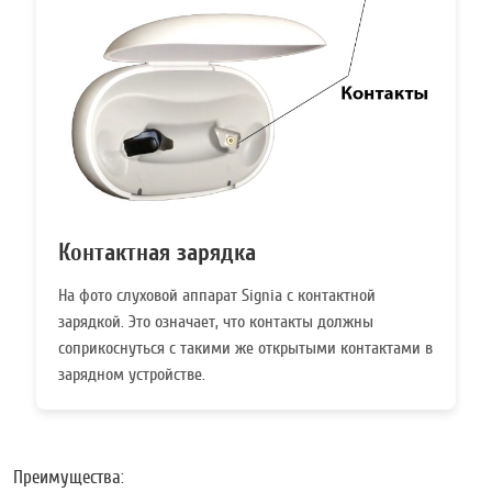
Контактная зарядка
На фото слуховой аппарат Signia с контактной
зарядкой. Это означает, что контакты должны
соприкоснуться с такими же открытыми контактами в
зарядном устройстве.
Преимущества: