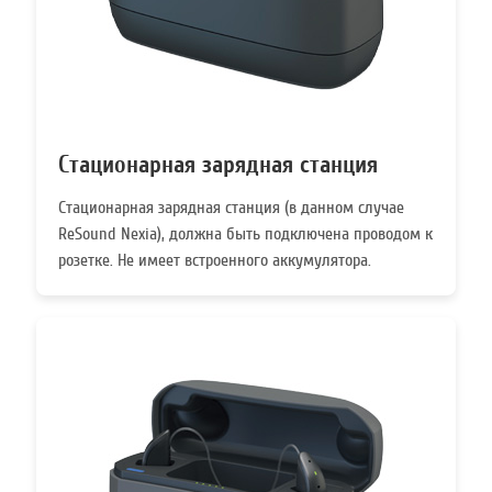
Стационарная зарядная станция
Стационарная зарядная станция (в данном случае
ReSound Nexia), должна быть подключена проводом к
розетке. Не имеет встроенного аккумулятора.