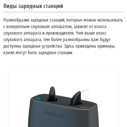
Виды зарядных станций
Разнообразие зарядных станций, которые можно использовать
с конкретным слуховым аппаратом, зависит от класса
слухового аппарата и производителя. Чем выше класс
слухового аппарата, тем более разнообразны вам будут
доступны зарядные устройства. Здесь приведены примеры,
какие могут быть зарядные станции.