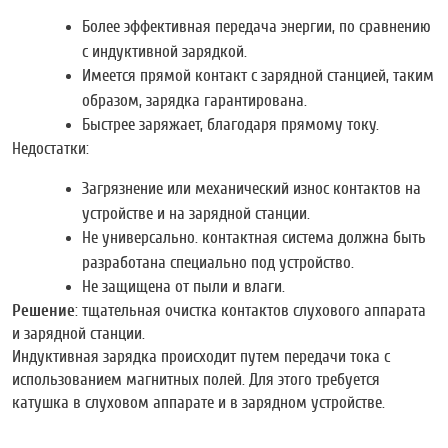
Более эффективная передача энергии, по сравнению
с индуктивной зарядкой.
Имеется прямой контакт с зарядной станцией, таким
образом, зарядка гарантирована.
Быстрее заряжает, благодаря прямому току.
Недостатки:
Загрязнение или механический износ контактов на
устройстве и на зарядной станции.
Не универсально. контактная система должна быть
разработана специально под устройство.
Не защищена от пыли и влаги.
Решение
: тщательная очистка контактов слухового аппарата
и зарядной станции.
Индуктивная зарядка происходит путем передачи тока с
использованием магнитных полей. Для этого требуется
катушка в слуховом аппарате и в зарядном устройстве.