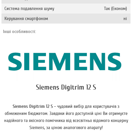
Система подавлення шуму
Так (Економ)
Керування смартфоном
ні
Інші особливості:
Siemens Digitrim 12 S
Siemens Digitrim 12 S
– чудовий вибір для користувачів з
обмеженим бюджетом. Завдяки його доступній ціні Ви отримуєте
надійного та якісного помічника від всесвітньо відомого концерну
Siemens, за ціною аналогового апарату!