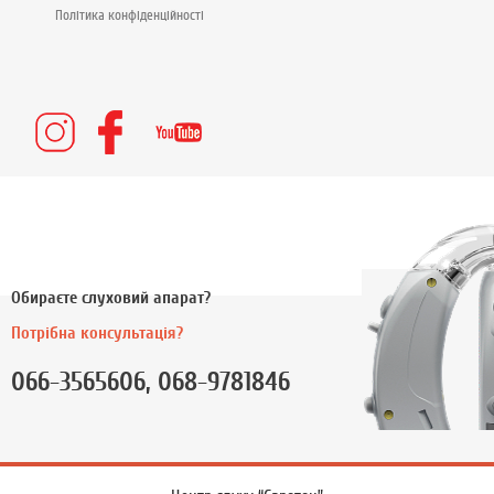
Політика конфіденційності
Обираєте слуховий апарат?
Потрібна консультація?
066-3565606, 068-9781846