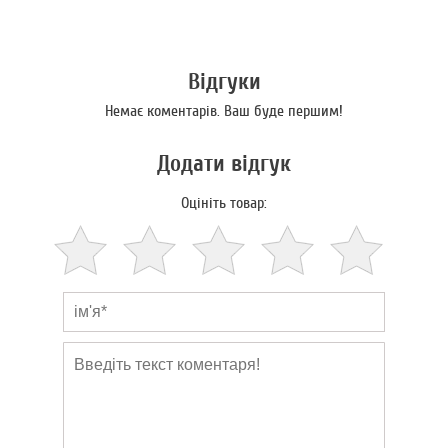
Відгуки
Немає коментарів. Ваш буде першим!
Додати відгук
Оцініть товар: